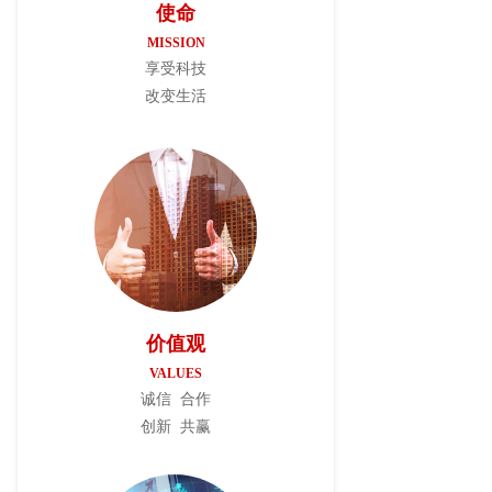
使命
MISSION
享受科技
改变生活
价值观
VALUES
诚信
合作
创新
共赢