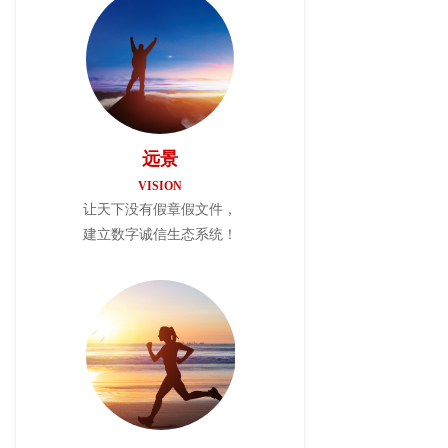
远景
VISION
让天下没有假章假文件，
建立数字诚信生态系统！