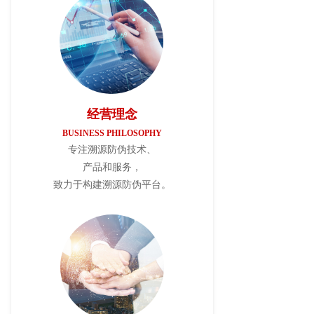
经营理念
BUSINESS PHILOSOPHY
专注溯源防伪技术、
产品和服务，
致力于构建溯源防伪平台。