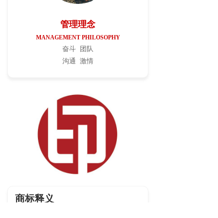
管理理念
MANAGEMENT PHILOSOPHY
奋斗
团队
沟通
激情
商标释义